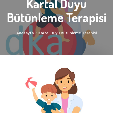
Kartal Duyu
Bütünleme Terapisi
Anasayfa
/
Kartal Duyu Bütünleme Terapisi