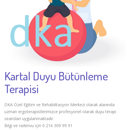
Kartal Duyu Bütünleme
Terapisi
DKA Özel Eğitim ve Rehabilitasyon Merkezi olarak alanında
uzman ergoterapistlerimizce profesyonel olarak duyu terapi
seansları uygulanmaktadır.
Bilgi ve radenvu için 0 216 309 99 91