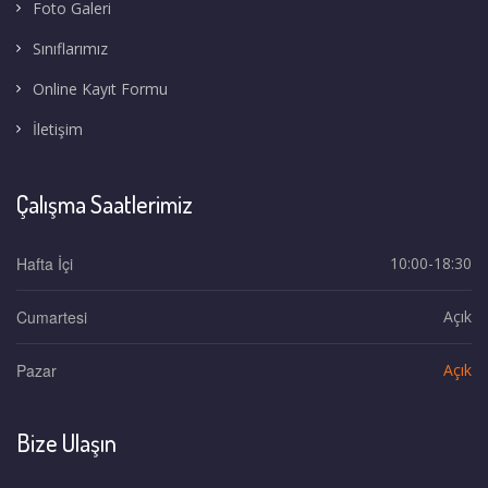
Foto Galeri
Sınıflarımız
Online Kayıt Formu
İletişim
Çalışma Saatlerimiz
Hafta İçi
10:00-18:30
Cumartesi
Açık
Pazar
Açık
Bize Ulaşın