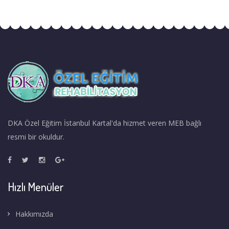
DKA Özel Eğitim İstanbul Kartal'da hizmet veren MEB bağlı
resmi bir okuldur.
Hızlı Menüler
Hakkımızda