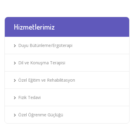
Hizmetlerimiz
Duyu Bütünleme/Ergoterapi
Dil ve Konuşma Terapisi
Özel Eğitim ve Rehabilitasyon
Fizik Tedavi
Özel Öğrenme Güçlüğü